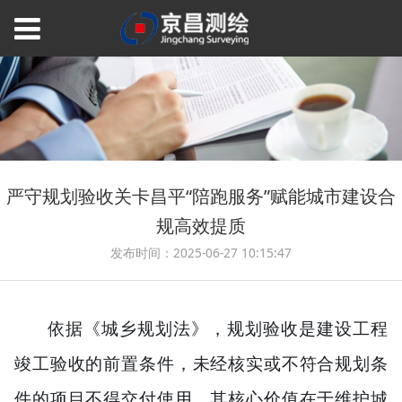
严守规划验收关卡昌平“陪跑服务”赋能城市建设合
规高效提质
发布时间：2025-06-27 10:15:47
依据《城乡规划法》，规划验收是建设工程
竣工验收的前置条件，未经核实或不符合规划条
件的项目不得交付使用。其核心价值在于维护城