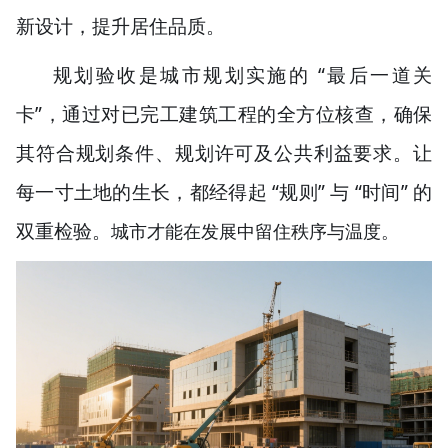
新设计，提升居住品质。
“
规划验收是城市规划实施的
最后一道关
”
卡
，通过对已完工建筑工程的全方位核查，确保
其符合规划条件、规划许可及公共利益要求。让
“
”
“
”
每一寸土地的生长，都经得起
规则
与
时间
的
双重检验。
城市才能在发展中留住秩序与温度。