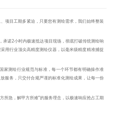
、项目工期多紧迫，只要您有测绘需求，我们始终整装
承诺2小时内极速抵达项目现场，彻底打破传统测绘响
程采用行业顶尖高精度测绘仪器，以毫米级精度精准捕捉
国家测绘行业规范与标准，每一个环节都有明确操作准
粗放服务，只交付合规严谨的标准化测绘成果，让每一份
方所急，解甲方所难”的服务理念，以极速响应抢占工期