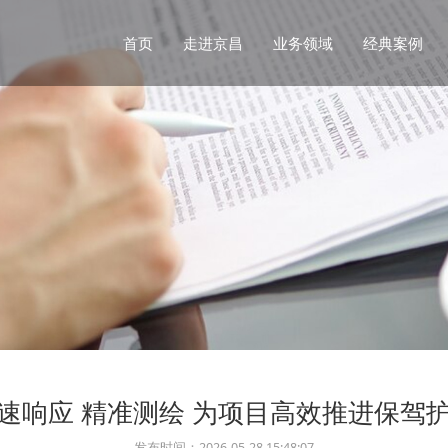
首页
走进京昌
业务领域
经典案例
速响应 精准测绘 为项目高效推进保驾
发布时间：2026-05-28 15:48:07