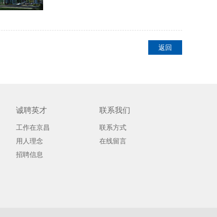
返回
诚聘英才
联系我们
工作在京昌
联系方式
用人理念
在线留言
招聘信息