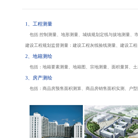
1、工程测量
包括:控制测量、地形测量、城镇规划定线与拔地测量、
建设工程规划监督测量：建设工程灰线验线测量、建设工程
2、地籍测绘
包括：地籍要素测量、地籍图、宗地测量、面积量算、土
3、房产测绘
包括：商品房预售面积测算、商品房销售面积实测、户型