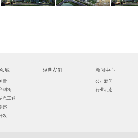
领域
经典案例
新闻中心
测量
公司新闻
产测绘
行业动态
信息工程
勘察
开发