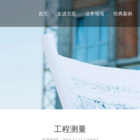
首页
走进京昌
业务领域
经典案例
工程测量
发布时间：2023-12-22 17:04:53