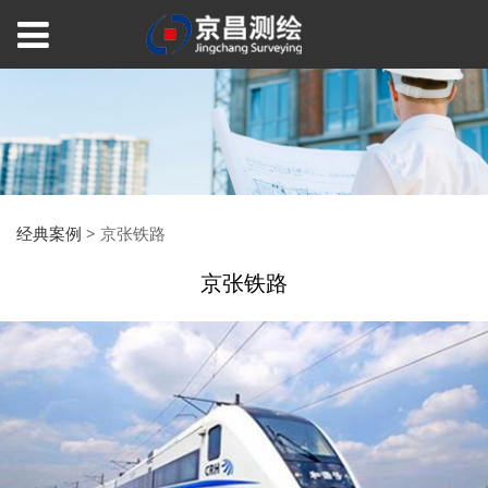
经典案例
>
京张铁路
京张铁路